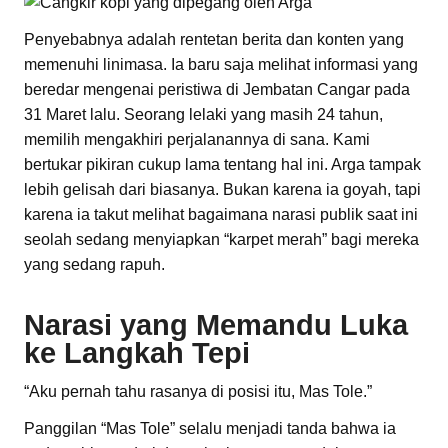
Penyebabnya adalah rentetan berita dan konten yang
memenuhi linimasa. Ia baru saja melihat informasi yang
beredar mengenai peristiwa di Jembatan Cangar pada
31 Maret lalu. Seorang lelaki yang masih 24 tahun,
memilih mengakhiri perjalanannya di sana. Kami
bertukar pikiran cukup lama tentang hal ini. Arga tampak
lebih gelisah dari biasanya. Bukan karena ia goyah, tapi
karena ia takut melihat bagaimana narasi publik saat ini
seolah sedang menyiapkan “karpet merah” bagi mereka
yang sedang rapuh.
Narasi yang Memandu Luka
ke Langkah Tepi
“Aku pernah tahu rasanya di posisi itu, Mas Tole.”
Panggilan “Mas Tole” selalu menjadi tanda bahwa ia