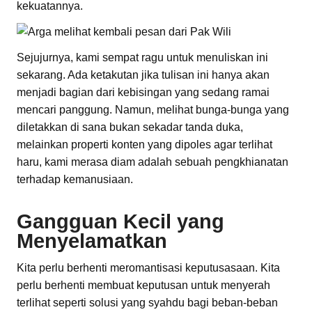
kekuatannya.
Sejujurnya, kami sempat ragu untuk menuliskan ini
sekarang. Ada ketakutan jika tulisan ini hanya akan
menjadi bagian dari kebisingan yang sedang ramai
mencari panggung. Namun, melihat bunga-bunga yang
diletakkan di sana bukan sekadar tanda duka,
melainkan properti konten yang dipoles agar terlihat
haru, kami merasa diam adalah sebuah pengkhianatan
terhadap kemanusiaan.
Gangguan Kecil yang
Menyelamatkan
Kita perlu berhenti meromantisasi keputusasaan. Kita
perlu berhenti membuat keputusan untuk menyerah
terlihat seperti solusi yang syahdu bagi beban-beban