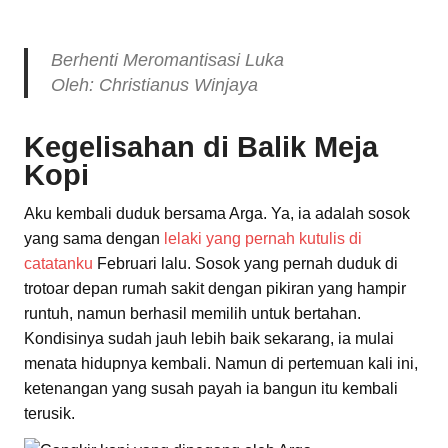
Berhenti Meromantisasi Luka
Oleh: Christianus Winjaya
Kegelisahan di Balik Meja
Kopi
Aku kembali duduk bersama Arga. Ya, ia adalah sosok
yang sama dengan
lelaki yang pernah kutulis di
catatanku
Februari lalu. Sosok yang pernah duduk di
trotoar depan rumah sakit dengan pikiran yang hampir
runtuh, namun berhasil memilih untuk bertahan.
Kondisinya sudah jauh lebih baik sekarang, ia mulai
menata hidupnya kembali. Namun di pertemuan kali ini,
ketenangan yang susah payah ia bangun itu kembali
terusik.