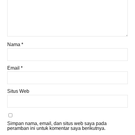
Nama
*
Email
*
Situs Web
Simpan nama, email, dan situs web saya pada
peramban ini untuk komentar saya berikutnya.