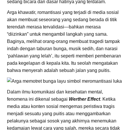
sedang bicara dari dasar hatinya yang terdalam.
Arga khawatir, romantisasi yang terjadi di media sosial
akan membuat seseorang yang sedang berada di titik
terendah merasa tervalidasi—bahkan merasa
“diizinkan” untuk mengambil langkah yang sama.
Baginya, melihat orang-orang membuat tragedi tampak
indah dengan taburan bunga, musik sedih, dan narasi
‘pahlawan yang lelah’, itu seperti memberi pembenaran
pada kegelapan di kepala kita. Itu seolah mengatakan
bahwa menyerah adalah sebuah jalan yang puitis.
Dalam ilmu komunikasi dan kesehatan mental,
fenomena ini dikenal sebagai
Werther Effect
. Ketika
media atau konten sosial mengemas peristiwa tragis
menjadi sesuatu yang puitis atau menggambarkan
pelakunya sebagai sosok yang akhirnya menemukan
kedamaian lewat cara yang salah, mereka secara tidak