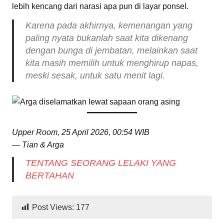
lebih kencang dari narasi apa pun di layar ponsel.
Karena pada akhirnya, kemenangan yang
paling nyata bukanlah saat kita dikenang
dengan bunga di jembatan, melainkan saat
kita masih memilih untuk menghirup napas,
meski sesak, untuk satu menit lagi.
Upper Room, 25 April 2026, 00:54 WIB
— Tian & Arga
TENTANG SEORANG LELAKI YANG
BERTAHAN
Post Views:
177