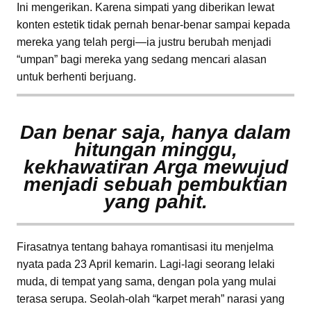
Ini mengerikan. Karena simpati yang diberikan lewat
konten estetik tidak pernah benar-benar sampai kepada
mereka yang telah pergi—ia justru berubah menjadi
“umpan” bagi mereka yang sedang mencari alasan
untuk berhenti berjuang.
Dan benar saja, hanya dalam
hitungan minggu,
kekhawatiran Arga mewujud
menjadi sebuah pembuktian
yang pahit.
Firasatnya tentang bahaya romantisasi itu menjelma
nyata pada 23 April kemarin. Lagi-lagi seorang lelaki
muda, di tempat yang sama, dengan pola yang mulai
terasa serupa. Seolah-olah “karpet merah” narasi yang