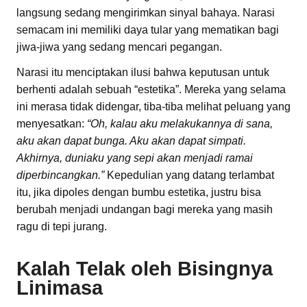
langsung sedang mengirimkan sinyal bahaya. Narasi
semacam ini memiliki daya tular yang mematikan bagi
jiwa-jiwa yang sedang mencari pegangan.
Narasi itu menciptakan ilusi bahwa keputusan untuk
berhenti adalah sebuah “estetika”. Mereka yang selama
ini merasa tidak didengar, tiba-tiba melihat peluang yang
menyesatkan:
“Oh, kalau aku melakukannya di sana,
aku akan dapat bunga. Aku akan dapat simpati.
Akhirnya, duniaku yang sepi akan menjadi ramai
diperbincangkan.”
Kepedulian yang datang terlambat
itu, jika dipoles dengan bumbu estetika, justru bisa
berubah menjadi undangan bagi mereka yang masih
ragu di tepi jurang.
Kalah Telak oleh Bisingnya
Linimasa