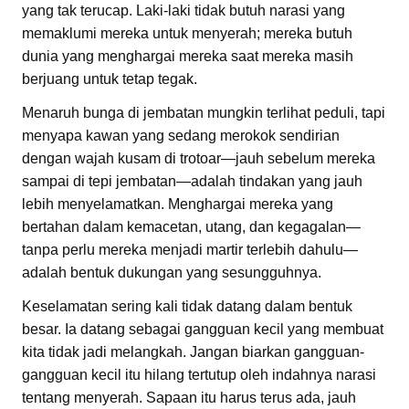
yang tak terucap. Laki-laki tidak butuh narasi yang
memaklumi mereka untuk menyerah; mereka butuh
dunia yang menghargai mereka saat mereka masih
berjuang untuk tetap tegak.
Menaruh bunga di jembatan mungkin terlihat peduli, tapi
menyapa kawan yang sedang merokok sendirian
dengan wajah kusam di trotoar—jauh sebelum mereka
sampai di tepi jembatan—adalah tindakan yang jauh
lebih menyelamatkan. Menghargai mereka yang
bertahan dalam kemacetan, utang, dan kegagalan—
tanpa perlu mereka menjadi martir terlebih dahulu—
adalah bentuk dukungan yang sesungguhnya.
Keselamatan sering kali tidak datang dalam bentuk
besar. Ia datang sebagai gangguan kecil yang membuat
kita tidak jadi melangkah. Jangan biarkan gangguan-
gangguan kecil itu hilang tertutup oleh indahnya narasi
tentang menyerah. Sapaan itu harus terus ada, jauh